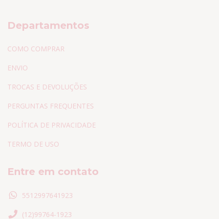
Departamentos
COMO COMPRAR
ENVIO
TROCAS E DEVOLUÇÕES
PERGUNTAS FREQUENTES
POLÍTICA DE PRIVACIDADE
TERMO DE USO
Entre em contato
5512997641923
(12)99764-1923