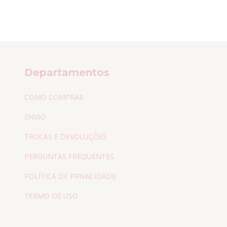
Departamentos
COMO COMPRAR
ENVIO
TROCAS E DEVOLUÇÕES
PERGUNTAS FREQUENTES
POLÍTICA DE PRIVACIDADE
TERMO DE USO