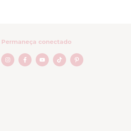
Permaneça conectado